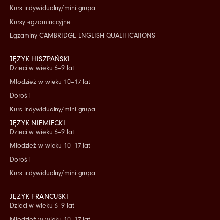
Kurs indywidualny/mini grupa
Kursy egzaminacyjne
Egzaminy CAMBRIDGE ENGLISH QUALIFICATIONS
JĘZYK HISZPAŃSKI
Dzieci w wieku 6–9 lat
Młodzież w wieku 10–17 lat
Dorośli
Kurs indywidualny/mini grupa
JĘZYK NIEMIECKI
Dzieci w wieku 6–9 lat
Młodzież w wieku 10–17 lat
Dorośli
Kurs indywidualny/mini grupa
JĘZYK FRANCUSKI
Dzieci w wieku 6–9 lat
Młodzież w wieku 10–17 lat