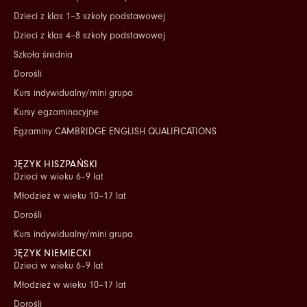
Dzieci z klas 1–3 szkoły podstawowej
Dzieci z klas 4–8 szkoły podstawowej
Szkoła średnia
Dorośli
Kurs indywidualny/mini grupa
Kursy egzaminacyjne
Egzaminy CAMBRIDGE ENGLISH QUALIFICATIONS
JĘZYK HISZPAŃSKI
Dzieci w wieku 6–9 lat
Młodzież w wieku 10–17 lat
Dorośli
Kurs indywidualny/mini grupa
JĘZYK NIEMIECKI
Dzieci w wieku 6–9 lat
Młodzież w wieku 10–17 lat
Dorośli