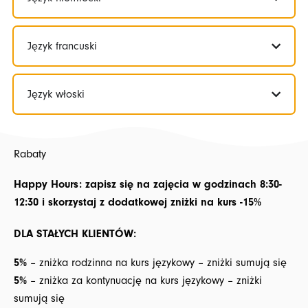
Język francuski
Język włoski
Rabaty
Happy Hours: zapisz się na zajęcia w godzinach 8:30-
12:30 i skorzystaj z dodatkowej zniżki na kurs -15%
DLA STAŁYCH KLIENTÓW:
5%
– zniżka rodzinna na kurs językowy – zniżki sumują się
5%
– zniżka za kontynuację na kurs językowy – zniżki
sumują się