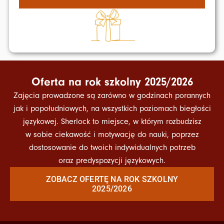
Oferta na rok szkolny 2025/2026
Zajęcia prowadzone są zarówno w godzinach porannych
jak i popołudniowych, na wszystkich poziomach biegłości
językowej. Sherlock to miejsce, w którym rozbudzisz
w sobie ciekawość i motywację do nauki, poprzez
dostosowanie do twoich indywidualnych potrzeb
oraz predyspozycji językowych.
ZOBACZ OFERTĘ NA ROK SZKOLNY
2025/2026