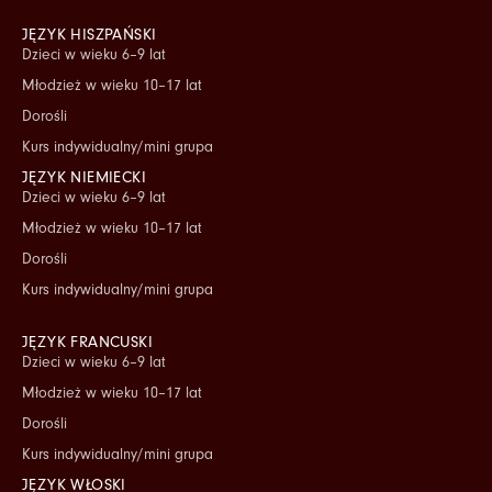
JĘZYK HISZPAŃSKI
Dzieci w wieku 6–9 lat
Młodzież w wieku 10–17 lat
Dorośli
Kurs indywidualny/mini grupa
JĘZYK NIEMIECKI
Dzieci w wieku 6–9 lat
Młodzież w wieku 10–17 lat
Dorośli
Kurs indywidualny/mini grupa
JĘZYK FRANCUSKI
Dzieci w wieku 6–9 lat
Młodzież w wieku 10–17 lat
Dorośli
Kurs indywidualny/mini grupa
JĘZYK WŁOSKI