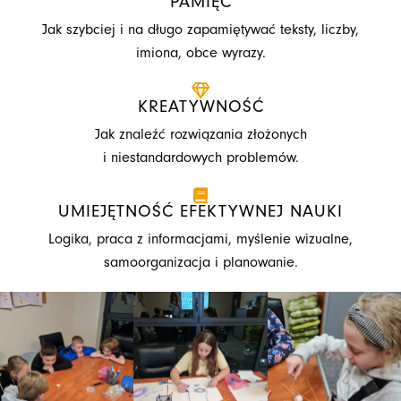
PAMIĘĆ
Jak szybciej i na długo zapamiętywać teksty, liczby,
imiona, obce wyrazy.
KREATYWNOŚĆ
Jak znaleźć rozwiązania złożonych
i niestandardowych problemów.
UMIEJĘTNOŚĆ EFEKTYWNEJ NAUKI
Logika, praca z informacjami, myślenie wizualne,
samoorganizacja i planowanie.