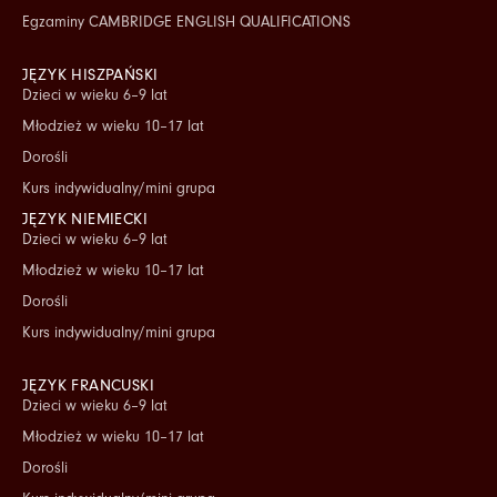
Egzaminy CAMBRIDGE ENGLISH QUALIFICATIONS
JĘZYK HISZPAŃSKI
Dzieci w wieku 6–9 lat
Młodzież w wieku 10–17 lat
Dorośli
Kurs indywidualny/mini grupa
JĘZYK NIEMIECKI
Dzieci w wieku 6–9 lat
Młodzież w wieku 10–17 lat
Dorośli
Kurs indywidualny/mini grupa
JĘZYK FRANCUSKI
Dzieci w wieku 6–9 lat
Młodzież w wieku 10–17 lat
Dorośli