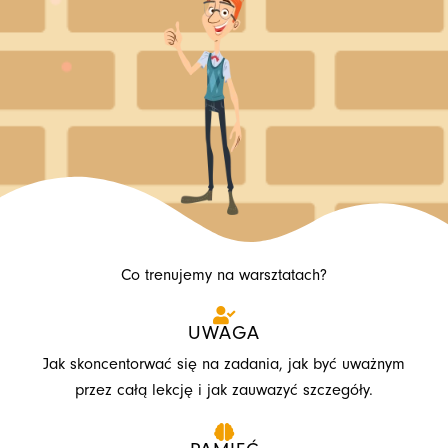
Co trenujemy na warsztatach?
UWAGA
Jak skoncentorwać się na zadania, jak być uważnym
przez całą lekcję i jak zauwazyć szczegóły.