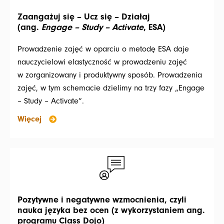
Zaangażuj się – Ucz się – Działaj
(ang.
Engage – Study – Activate
, ESA)
Prowadzenie zajęć w oparciu o metodę ESA daje
nauczycielowi elastyczność w prowadzeniu zajęć
w zorganizowany i produktywny sposób. Prowadzenia
zajęć, w tym schemacie dzielimy na trzy fazy „Engage
– Study – Activate”.
Więcej
Pozytywne i negatywne wzmocnienia, czyli
nauka języka bez ocen
(z wykorzystaniem ang.
programu Class Dojo)