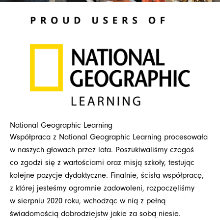
National Geographic Learning
Współpraca z National Geographic Learning procesowała
w naszych głowach przez lata. Poszukiwaliśmy czegoś
co zgodzi się z wartościami oraz misją szkoły, testując
kolejne pozycje dydaktyczne. Finalnie, ścisłą współpracę,
z której jesteśmy ogromnie zadowoleni, rozpoczęliśmy
w sierpniu 2020 roku, wchodząc w nią z pełną
świadomością dobrodziejstw jakie za sobą niesie.