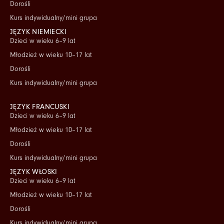
Dorośli
Kurs indywidualny/mini grupa
JĘZYK NIEMIECKI
Dzieci w wieku 6–9 lat
Młodzież w wieku 10–17 lat
Dorośli
Kurs indywidualny/mini grupa
JĘZYK FRANCUSKI
Dzieci w wieku 6–9 lat
Młodzież w wieku 10–17 lat
Dorośli
Kurs indywidualny/mini grupa
JĘZYK WŁOSKI
Dzieci w wieku 6–9 lat
Młodzież w wieku 10–17 lat
Dorośli
Kurs indywidualny/mini grupa