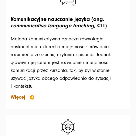
Komunikacyjne nauczanie języka (ang.
communicative language teaching
, CLT)
Metoda komunikatywna oznacza równoległe
doskonalenie czterech umiejętności: mówienia,
rozumienia ze słuchu, czytania i pisania. Jednak
głównym jej celem jest rozwijanie umiejętności
komunikacji przez kursanta, tak, by był w stanie
używać języka obcego odpowiednio do sytuacji
i kontekstu.
Więcej