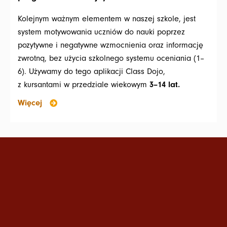
Kolejnym ważnym elementem w naszej szkole, jest
system motywowania uczniów do nauki poprzez
pozytywne i negatywne wzmocnienia oraz informację
zwrotną, bez użycia szkolnego systemu oceniania (1–
6). Używamy do tego aplikacji Class Dojo,
3–14 lat.
z kursantami w przedziale wiekowym
Więcej