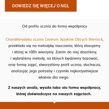
DOWIEDZ SIĘ WIĘCEJ O NGL
Od profilu ucznia do formy współpracy
Charakterystyka ucznia Centrum Języków Obcych Sherlock
,
przekłada się na metodykę nauczania, którą stosujemy
i której w 100% wierzymy. Zanim do niej doszliśmy,
i wybraliśmy metody, na których będziemy bazować,
oraz formę zajęć, stworzyliśmy profil ucznia, słuchacza,
analizując jego potrzeby i czynniki najkorzystniejsze
właśnie dla niego.
Z naszych analiz, wyszła taka oto forma współpracy,
której doświadczysz na naszych zajęciach.