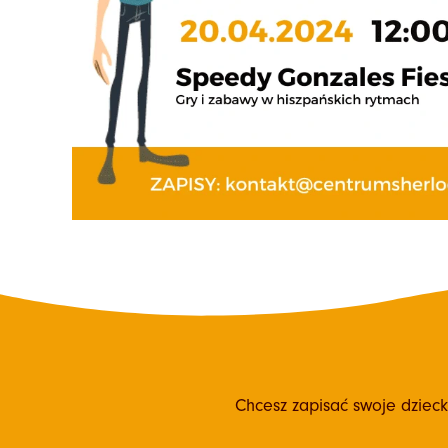
Chcesz zapisać swoje dziec