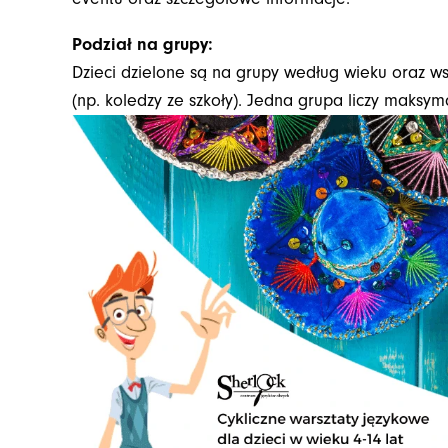
Podział na grupy:
Dzieci dzielone są na grupy według wieku oraz ws
(np. koledzy ze szkoły). Jedna grupa liczy maksym