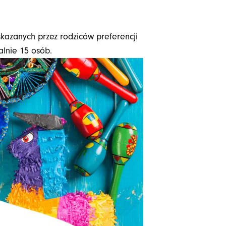
kazanych przez rodziców preferencji
alnie 15 osób.