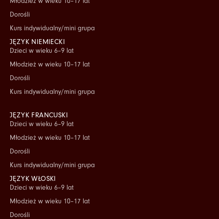
Młodzież w wieku 10–17 lat
Dorośli
Kurs indywidualny/mini grupa
JĘZYK NIEMIECKI
Dzieci w wieku 6–9 lat
Młodzież w wieku 10–17 lat
Dorośli
Kurs indywidualny/mini grupa
JĘZYK FRANCUSKI
Dzieci w wieku 6–9 lat
Młodzież w wieku 10–17 lat
Dorośli
Kurs indywidualny/mini grupa
JĘZYK WŁOSKI
Dzieci w wieku 6–9 lat
Młodzież w wieku 10–17 lat
Dorośli