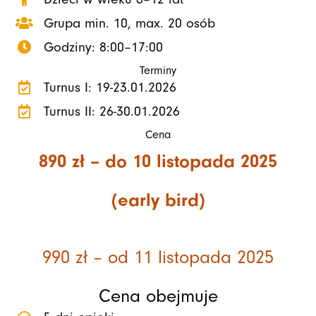
Grupa min. 10, max. 20 osób
Godziny: 8:00–17:00
Terminy
Turnus I: 19-23.01.2026
Turnus II: 26-30.01.2026
Cena
890 zł – do 10 listopada 2025
(early bird)
990 zł – od 11 listopada 2025
Cena obejmuje