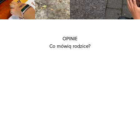
OPINIE
Co mówią rodzice?