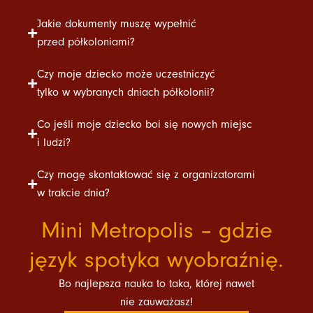
Jakie dokumenty muszę wypełnić
przed półkoloniami?
Czy moje dziecko może uczestniczyć
tylko w wybranych dniach półkolonii?
Co jeśli moje dziecko boi się nowych miejsc
i ludzi?
Czy mogę skontaktować się z organizatorami
w trakcie dnia?
Mini Metropolis – gdzie
język spotyka wyobraźnię.
Bo najlepsza nauka to taka, której nawet
nie zauważasz!