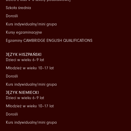
Szkoła średnia
Dorośli
Kurs indywidualny/mini grupa
Kursy egzaminacyjne
Egzaminy CAMBRIDGE ENGLISH QUALIFICATIONS
JĘZYK HISZPAŃSKI
Dzieci w wieku 6–9 lat
Młodzież w wieku 10–17 lat
Dorośli
Kurs indywidualny/mini grupa
JĘZYK NIEMIECKI
Dzieci w wieku 6–9 lat
Młodzież w wieku 10–17 lat
Dorośli
Kurs indywidualny/mini grupa