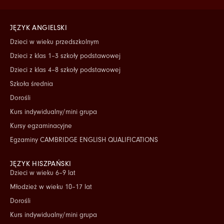
JĘZYK ANGIELSKI
Dzieci w wieku przedszkolnym
Dzieci z klas 1–3 szkoły podstawowej
Dzieci z klas 4–8 szkoły podstawowej
Szkoła średnia
Dorośli
Kurs indywidualny/mini grupa
Kursy egzaminacyjne
Egzaminy CAMBRIDGE ENGLISH QUALIFICATIONS
JĘZYK HISZPAŃSKI
Dzieci w wieku 6–9 lat
Młodzież w wieku 10–17 lat
Dorośli
Kurs indywidualny/mini grupa