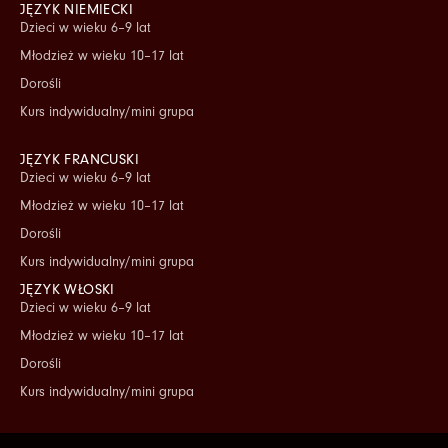
JĘZYK NIEMIECKI
Dzieci w wieku 6–9 lat
Młodzież w wieku 10–17 lat
Dorośli
Kurs indywidualny/mini grupa
JĘZYK FRANCUSKI
Dzieci w wieku 6–9 lat
Młodzież w wieku 10–17 lat
Dorośli
Kurs indywidualny/mini grupa
JĘZYK WŁOSKI
Dzieci w wieku 6–9 lat
Młodzież w wieku 10–17 lat
Dorośli
Kurs indywidualny/mini grupa