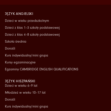
JĘZYK ANGIELSKI
Dzieci w wieku przedszkolnym
Dzieci z klas 1–3 szkoły podstawowej
Dzieci z klas 4–8 szkoły podstawowej
Szkoła średnia
Dorośli
Kurs indywidualny/mini grupa
Kursy egzaminacyjne
Egzaminy CAMBRIDGE ENGLISH QUALIFICATIONS
JĘZYK HISZPAŃSKI
Dzieci w wieku 6–9 lat
Młodzież w wieku 10–17 lat
Dorośli
Kurs indywidualny/mini grupa