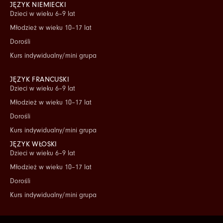
JĘZYK NIEMIECKI
Dzieci w wieku 6–9 lat
Młodzież w wieku 10–17 lat
Dorośli
Kurs indywidualny/mini grupa
JĘZYK FRANCUSKI
Dzieci w wieku 6–9 lat
Młodzież w wieku 10–17 lat
Dorośli
Kurs indywidualny/mini grupa
JĘZYK WŁOSKI
Dzieci w wieku 6–9 lat
Młodzież w wieku 10–17 lat
Dorośli
Kurs indywidualny/mini grupa