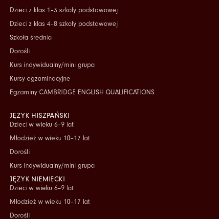
Dzieci z klas 1–3 szkoły podstawowej
Dzieci z klas 4–8 szkoły podstawowej
Szkoła średnia
Dorośli
Kurs indywidualny/mini grupa
Kursy egzaminacyjne
Egzaminy CAMBRIDGE ENGLISH QUALIFICATIONS
JĘZYK HISZPAŃSKI
Dzieci w wieku 6–9 lat
Młodzież w wieku 10–17 lat
Dorośli
Kurs indywidualny/mini grupa
JĘZYK NIEMIECKI
Dzieci w wieku 6–9 lat
Młodzież w wieku 10–17 lat
Dorośli