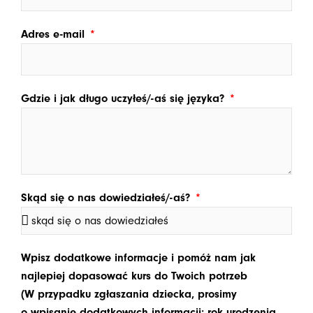
Adres e-mail
Gdzie i jak długo uczyłeś/-aś się języka?
Skąd się o nas dowiedziałeś/-aś?
Wpisz dodatkowe informacje i pomóż nam jak
najlepiej dopasować kurs do Twoich potrzeb
(W przypadku zgłaszania dziecka, prosimy
o wpisanie dodatkowych informacji: rok urodzenia,