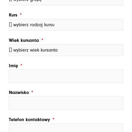
Kurs
Wiek kursanta
Imię
Nazwisko
Telefon kontaktowy