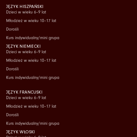
JĘZYK HISZPAŃSKI
Dzieci w wieku 6–9 lat
Młodzież w wieku 10–17 lat
Dorośli
Kurs indywidualny/mini grupa
JĘZYK NIEMIECKI
Dzieci w wieku 6–9 lat
Młodzież w wieku 10–17 lat
Dorośli
Kurs indywidualny/mini grupa
JĘZYK FRANCUSKI
Dzieci w wieku 6–9 lat
Młodzież w wieku 10–17 lat
Dorośli
Kurs indywidualny/mini grupa
JĘZYK WŁOSKI