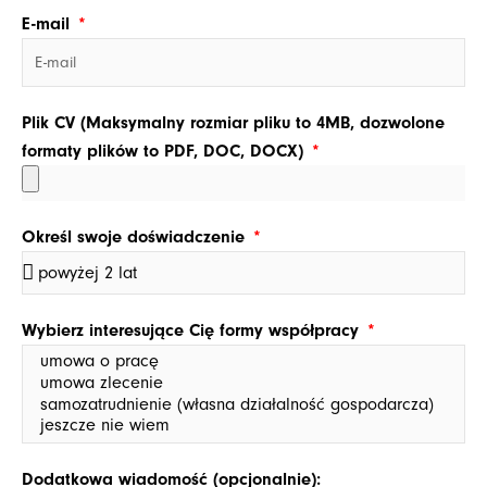
E-mail
Plik CV (Maksymalny rozmiar pliku to 4MB, dozwolone
formaty plików to PDF, DOC, DOCX)
Określ swoje doświadczenie
Wybierz interesujące Cię formy współpracy
Dodatkowa wiadomość (opcjonalnie):