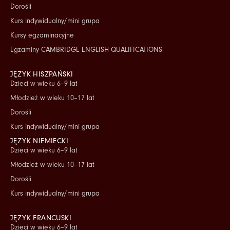
Dorośli
Kurs indywidualny/mini grupa
Kursy egzaminacyjne
Egzaminy CAMBRIDGE ENGLISH QUALIFICATIONS
JĘZYK HISZPAŃSKI
Dzieci w wieku 6–9 lat
Młodzież w wieku 10–17 lat
Dorośli
Kurs indywidualny/mini grupa
JĘZYK NIEMIECKI
Dzieci w wieku 6–9 lat
Młodzież w wieku 10–17 lat
Dorośli
Kurs indywidualny/mini grupa
JĘZYK FRANCUSKI
Dzieci w wieku 6–9 lat