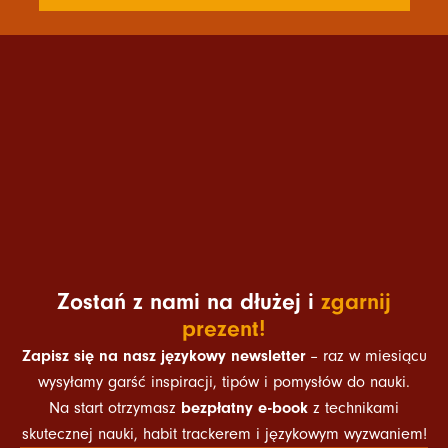
Zostań z nami na dłużej i
zgarnij
prezent!
Zapisz się na nasz językowy newsletter
– raz w miesiącu
wysyłamy garść inspiracji, tipów i pomysłów do nauki.
bezpłatny e-book
Na start otrzymasz
z technikami
skutecznej nauki, habit trackerem i językowym wyzwaniem!