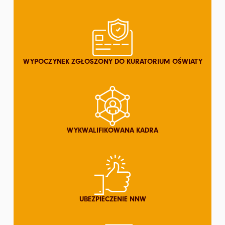
WYPOCZYNEK ZGŁOSZONY DO KURATORIUM OŚWIATY
WYKWALIFIKOWANA KADRA
UBEZPIECZENIE NNW