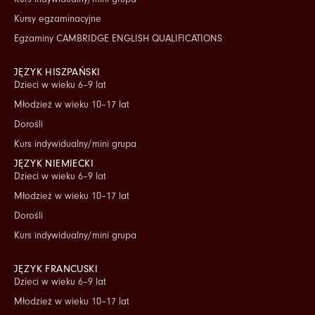
Kursy egzaminacyjne
Egzaminy CAMBRIDGE ENGLISH QUALIFICATIONS
JĘZYK HISZPAŃSKI
Dzieci w wieku 6–9 lat
Młodzież w wieku 10–17 lat
Dorośli
Kurs indywidualny/mini grupa
JĘZYK NIEMIECKI
Dzieci w wieku 6–9 lat
Młodzież w wieku 10–17 lat
Dorośli
Kurs indywidualny/mini grupa
JĘZYK FRANCUSKI
Dzieci w wieku 6–9 lat
Młodzież w wieku 10–17 lat