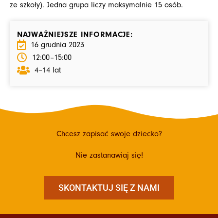
ze szkoły). Jedna grupa liczy maksymalnie 15 osób.
NAJWAŻNIEJSZE INFORMACJE:
16 grudnia 2023
12:00
–15:00
4–14 lat
Chcesz zapisać swoje dziecko?
Nie zastanawiaj się!
SKONTAKTUJ SIĘ Z NAMI