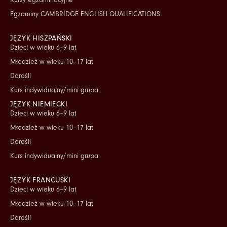
Egzaminy CAMBRIDGE ENGLISH QUALIFICATIONS
JĘZYK HISZPAŃSKI
Dzieci w wieku 6–9 lat
Młodzież w wieku 10–17 lat
Dorośli
Kurs indywidualny/mini grupa
JĘZYK NIEMIECKI
Dzieci w wieku 6–9 lat
Młodzież w wieku 10–17 lat
Dorośli
Kurs indywidualny/mini grupa
JĘZYK FRANCUSKI
Dzieci w wieku 6–9 lat
Młodzież w wieku 10–17 lat
Dorośli