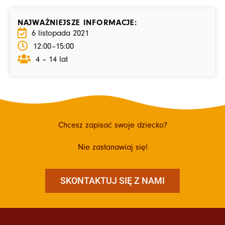
NAJWAŻNIEJSZE INFORMACJE:
6 listopada 2021
12:00
–15:00
4 – 14 lat
Chcesz zapisać swoje dziecko?
Nie zastanawiaj się!
SKONTAKTUJ SIĘ Z NAMI