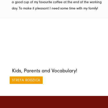
a good cup of my favourite coffee at the end of the working
day. To make it pleasant I need some time with my family!
Kids, Parents and Vocabulary!
STREFA RODZICA