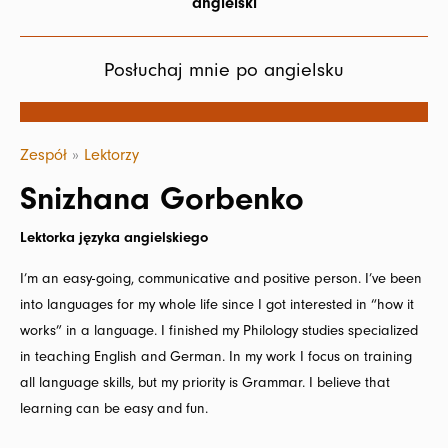
angielski
Posłuchaj mnie po angielsku
Zespół
»
Lektorzy
Snizhana Gorbenko
Lektorka języka angielskiego
I’m an easy-going, communicative and positive person. I’ve been
into languages for my whole life since I got interested in “how it
works” in a language. I finished my Philology studies specialized
in teaching English and German. In my work I focus on training
all language skills, but my priority is Grammar. I believe that
learning can be easy and fun.