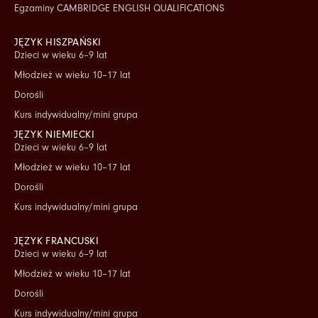
Egzaminy CAMBRIDGE ENGLISH QUALIFICATIONS
JĘZYK HISZPAŃSKI
Dzieci w wieku 6–9 lat
Młodzież w wieku 10–17 lat
Dorośli
Kurs indywidualny/mini grupa
JĘZYK NIEMIECKI
Dzieci w wieku 6–9 lat
Młodzież w wieku 10–17 lat
Dorośli
Kurs indywidualny/mini grupa
JĘZYK FRANCUSKI
Dzieci w wieku 6–9 lat
Młodzież w wieku 10–17 lat
Dorośli
Kurs indywidualny/mini grupa