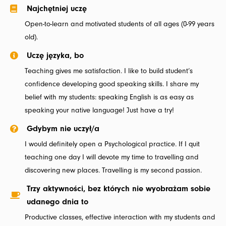
Najchętniej uczę
Open-to-learn and motivated students of all ages (0-99 years
old).
Uczę języka, bo
Teaching gives me satisfaction. I like to build student’s
confidence developing good speaking skills. I share my
belief with my students: speaking English is as easy as
speaking your native language! Just have a try!
Gdybym nie uczył/a
I would definitely open a Psychological practice. If I quit
teaching one day I will devote my time to travelling and
discovering new places. Travelling is my second passion.
Trzy aktywności, bez których nie wyobrażam sobie
udanego dnia to
Productive classes, effective interaction with my students and